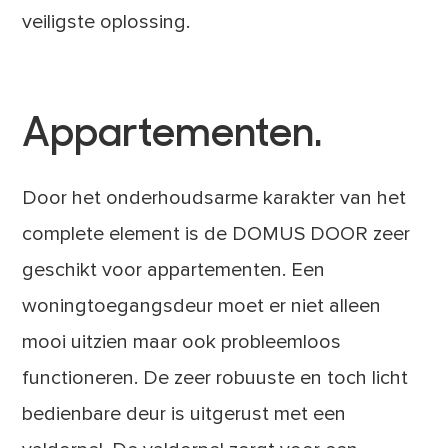
veiligste oplossing.
Appartementen.
Door het onderhoudsarme karakter van het
complete element is de DOMUS DOOR zeer
geschikt voor appartementen. Een
woningtoegangsdeur moet er niet alleen
mooi uitzien maar ook probleemloos
functioneren. De zeer robuuste en toch licht
bedienbare deur is uitgerust met een