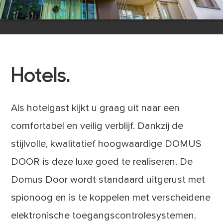
Hotels.
Als hotelgast kijkt u graag uit naar een
comfortabel en veilig verblijf. Dankzij de
stijlvolle, kwalitatief hoogwaardige DOMUS
DOOR is deze luxe goed te realiseren. De
Domus Door wordt standaard uitgerust met
spionoog en is te koppelen met verscheidene
elektronische toegangscontrolesystemen.