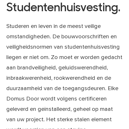
Studentenhuisvesting.
Studeren en leven in de meest veilige
omstandigheden. De bouwvoorschriften en
veiligheidsnormen van studentenhuisvesting
liegen er niet om. Zo moet er worden gedacht
aan brandveiligheid, geluidswerendheid,
inbraakwerenheid, rookwerendheid en de
duurzaamheid van de toegangsdeuren. Elke
Domus Door wordt volgens certificeren
geleverd en geïnstalleerd, geheel op maat
van uw project. Het sterke stalen element