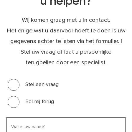
Wij komen graag met u in contact.
Het enige wat u daarvoor hoeft te doen is uw
gegevens achter te laten via het formulier. |
Stel uw vraag of laat u persoonlijke
terugbellen door een specialist.
Stel een vraag
Bel mij terug