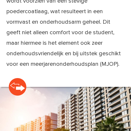
wordt voorzien van een stevige
poedercoatlaag, wat resulteert in een
vormvast en onderhoudsarm geheel. Dit
geeft niet alleen comfort voor de student,
maar hiermee is het element ook zeer
onderhoudsvriendelijk en bij uitstek geschikt
voor een meerjarenonderhoudsplan (MJOP).