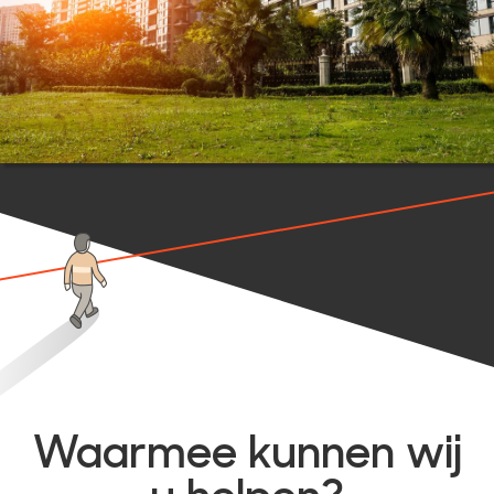
Waarmee kunnen wij
u helpen?